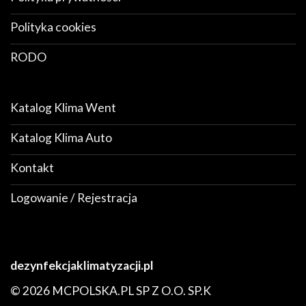
Polityka cookies
RODO
Katalog Klima Went
Katalog Klima Auto
Kontakt
Logowanie / Rejestracja
dezynfekcjaklimatyzacji.pl
© 2026 MCPOLSKA.PL SP Z O.O. SP.K