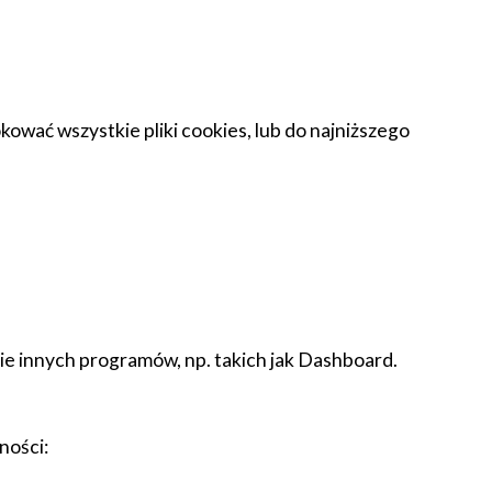
ować wszystkie pliki cookies, lub do najniższego
nie innych programów, np. takich jak Dashboard.
ności: