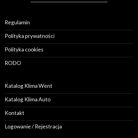
Regulamin
Polityka prywatności
Polityka cookies
RODO
Katalog Klima Went
Katalog Klima Auto
Kontakt
Logowanie / Rejestracja