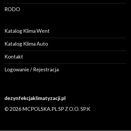
RODO
Katalog Klima Went
Katalog Klima Auto
Kontakt
Logowanie / Rejestracja
dezynfekcjaklimatyzacji.pl
© 2026 MCPOLSKA.PL SP Z O.O. SP.K