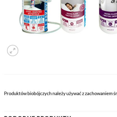
Produktów biobójczych należy używać z zachowaniem śro