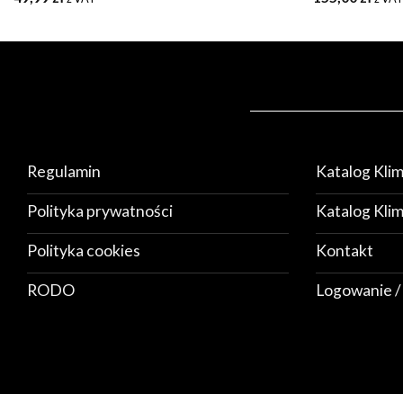
Regulamin
Katalog Kli
Polityka prywatności
Katalog Kli
Polityka cookies
Kontakt
RODO
Logowanie /