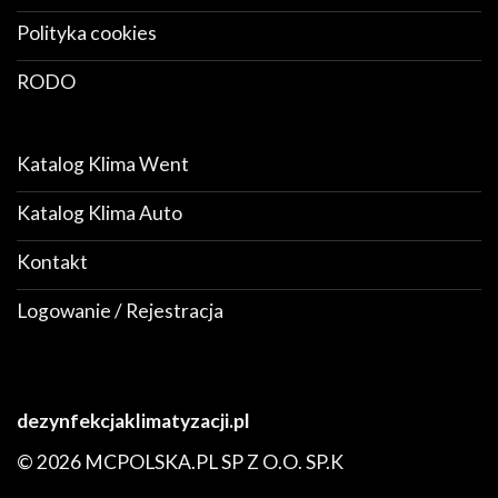
Polityka cookies
RODO
Katalog Klima Went
Katalog Klima Auto
Kontakt
Logowanie / Rejestracja
dezynfekcjaklimatyzacji.pl
© 2026 MCPOLSKA.PL SP Z O.O. SP.K