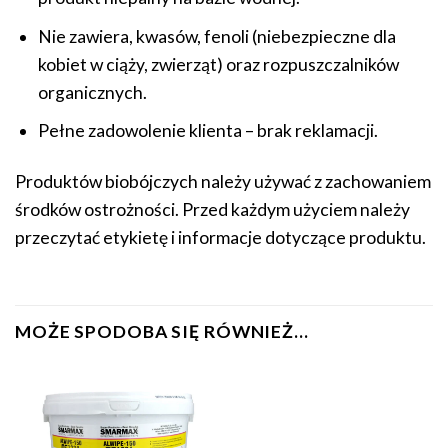
Nie zawiera, kwasów, fenoli (niebezpieczne dla
kobiet w ciąży, zwierząt) oraz rozpuszczalników
organicznych.
Pełne zadowolenie klienta – brak reklamacji.
Produktów biobójczych należy używać z zachowaniem
środków ostrożności. Przed każdym użyciem należy
przeczytać etykietę i informacje dotyczące produktu.
MOŻE SPODOBA SIĘ RÓWNIEŻ…