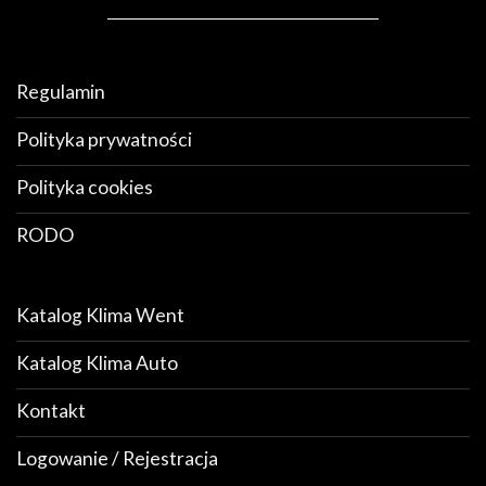
Regulamin
Polityka prywatności
Polityka cookies
RODO
Katalog Klima Went
Katalog Klima Auto
Kontakt
Logowanie / Rejestracja