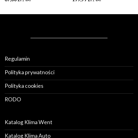
Regulamin
Polityka prywatności
Polityka cookies
RODO
Katalog Klima Went
Katalog Klima Auto