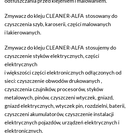
odtłuszczania przed klejeniem i malowaniem.
Zmywacz do kleju CLEANER-ALFA stosowany do
czyszczenia szyb, karoserii, części malowanych
i lakierowanych.
Zmywacz do kleju CLEANER-ALFA stosujemy do
czyszczenie styków elektrycznych, części
elektrycznych
i większości części elektronicznych odłączonych od
sieci: czyszczenie obwodów drukowanych ,
czyszczenia czujników, procesorów, styków
metalowych, pinów, czyszczeni wtyczek, gniazd,
gniazd elektrycznych, wtyczek pin, rozdzielni, baterii,
czyszczeni akumulatorów, czyszczenie instalacji
elektrycznych pojazdów, urządzeń elektrycznych i
elektronicznych.