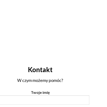
Kontakt
W czym możemy pomóc?
Twoje imię