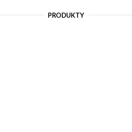
PRODUKTY