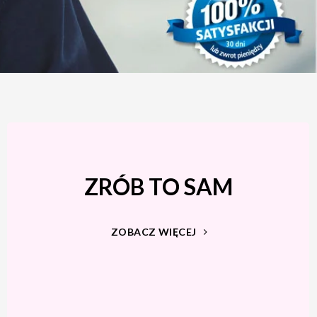
ZRÓB TO SAM
ZOBACZ WIĘCEJ