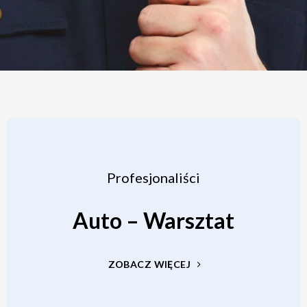
Profesjonaliści
Auto – Warsztat
ZOBACZ WIĘCEJ