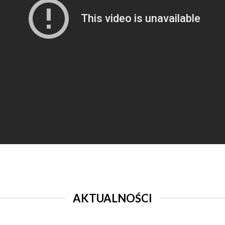
AKTUALNOŚCI