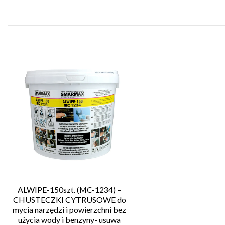
ALWIPE-150szt. (MC-1234) –
CHUSTECZKI CYTRUSOWE do
mycia narzędzi i powierzchni bez
użycia wody i benzyny- usuwa