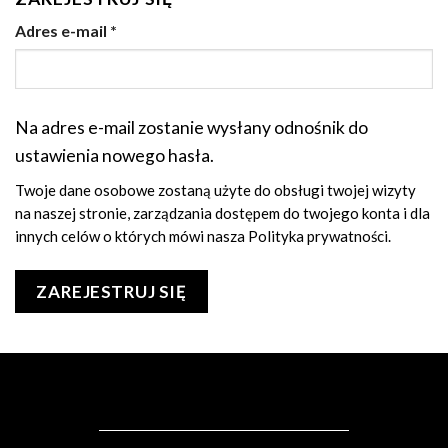
Adres e-mail
*
Na adres e-mail zostanie wysłany odnośnik do
ustawienia nowego hasła.
Twoje dane osobowe zostaną użyte do obsługi twojej wizyty
na naszej stronie, zarządzania dostępem do twojego konta i dla
innych celów o których mówi nasza
Polityka prywatności
.
ZAREJESTRUJ SIĘ