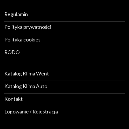
Regulamin
Polityka prywatności
Polityka cookies
RODO
Katalog Klima Went
Katalog Klima Auto
Kontakt
Logowanie / Rejestracja